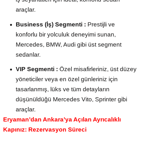
araçlar.
Business (İş) Segmenti :
Prestijli ve
konforlu bir yolculuk deneyimi sunan,
Mercedes, BMW, Audi gibi üst segment
sedanlar.
VIP Segmenti :
Özel misafirleriniz, üst düzey
yöneticiler veya en özel günleriniz için
tasarlanmış, lüks ve tüm detayların
düşünüldüğü Mercedes Vito, Sprinter gibi
araçlar.
Eryaman’dan Ankara’ya Açılan Ayrıcalıklı
Kapınız: Rezervasyon Süreci