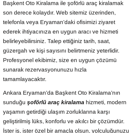
Başkent Oto Kiralama ile şoförlü araç kiralamak
son derece kolaydır. Web sitemiz üzerinden,
telefonla veya Eryaman’daki ofisimizi ziyaret
ederek ihtiyacınıza en uygun aracı ve hizmeti
belirleyebilirsiniz. Talep ettiğiniz tarih, saat,
güzergah ve kişi sayısını belirtmeniz yeterlidir.
Profesyonel ekibimiz, size en uygun çözümü
sunarak rezervasyonunuzu hızla
tamamlayacaktır.
Ankara Eryaman’da Başkent Oto Kiralama’nın
sunduğu
şoförlü araç kiralama
hizmeti, modern
yaşamın getirdiği ulaşım zorluklarına karşı
geliştirilmiş lüks, konforlu ve akılcı bir çözümdür.
İster iş, ister özel bir amaçla olsun, yolculuğunuzu