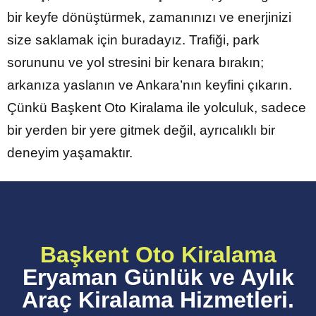
bir keyfe dönüştürmek, zamanınızı ve enerjinizi
size saklamak için buradayız. Trafiği, park
sorununu ve yol stresini bir kenara bırakın;
arkanıza yaslanın ve Ankara’nın keyfini çıkarın.
Çünkü Başkent Oto Kiralama ile yolculuk, sadece
bir yerden bir yere gitmek değil, ayrıcalıklı bir
deneyim yaşamaktır.
Başkent Oto Kiralama
Eryaman Günlük ve Aylık
Araç Kiralama Hizmetleri.