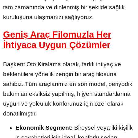
tam zamanında ve dinlenmiş bir şekilde sağlık
kuruluşuna ulaşmanızı sağlıyoruz.
Geniş Araç Filomuzla Her
İhtiyaca Uygun Çözümler
Başkent Oto Kiralama olarak, farklı ihtiyaç ve
beklentilere yönelik zengin bir araç filosuna
sahibiz. Tüm araçlarımız en son model, periyodik
bakımları eksiksiz yapılmış, hijyen standartlarına
uygun ve yolculuk konforunuz için özel olarak
donatılmıştır.
Ekonomik Segment:
Bireysel veya iki kişilik
iş seyahatleri için ideal, konforlu sedan