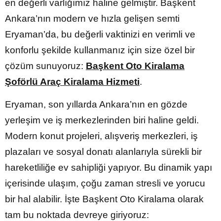
en değerli varlığımız haline gelmiştir. Başkent
Ankara’nın modern ve hızla gelişen semti
Eryaman’da, bu değerli vaktinizi en verimli ve
konforlu şekilde kullanmanız için size özel bir
çözüm sunuyoruz:
Başkent Oto Kiralama
Şoförlü Araç Kiralama Hizmeti
.
Eryaman, son yıllarda Ankara’nın en gözde
yerleşim ve iş merkezlerinden biri haline geldi.
Modern konut projeleri, alışveriş merkezleri, iş
plazaları ve sosyal donatı alanlarıyla sürekli bir
hareketliliğe ev sahipliği yapıyor. Bu dinamik yapı
içerisinde ulaşım, çoğu zaman stresli ve yorucu
bir hal alabilir. İşte Başkent Oto Kiralama olarak
tam bu noktada devreye giriyoruz: