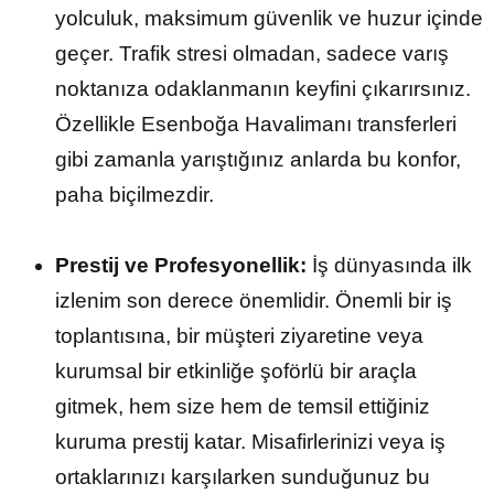
yolculuk, maksimum güvenlik ve huzur içinde
geçer. Trafik stresi olmadan, sadece varış
noktanıza odaklanmanın keyfini çıkarırsınız.
Özellikle Esenboğa Havalimanı transferleri
gibi zamanla yarıştığınız anlarda bu konfor,
paha biçilmezdir.
Prestij ve Profesyonellik:
İş dünyasında ilk
izlenim son derece önemlidir. Önemli bir iş
toplantısına, bir müşteri ziyaretine veya
kurumsal bir etkinliğe şoförlü bir araçla
gitmek, hem size hem de temsil ettiğiniz
kuruma prestij katar. Misafirlerinizi veya iş
ortaklarınızı karşılarken sunduğunuz bu