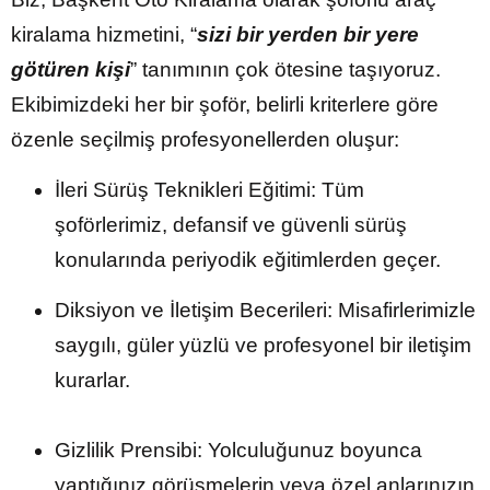
kiralama hizmetini, “
sizi bir yerden bir yere
götüren kişi
” tanımının çok ötesine taşıyoruz.
Ekibimizdeki her bir şoför, belirli kriterlere göre
özenle seçilmiş profesyonellerden oluşur:
İleri Sürüş Teknikleri Eğitimi: Tüm
şoförlerimiz, defansif ve güvenli sürüş
konularında periyodik eğitimlerden geçer.
Diksiyon ve İletişim Becerileri: Misafirlerimizle
saygılı, güler yüzlü ve profesyonel bir iletişim
kurarlar.
Gizlilik Prensibi: Yolculuğunuz boyunca
yaptığınız görüşmelerin veya özel anlarınızın