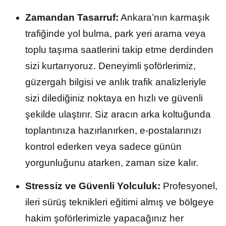
Zamandan Tasarruf:
Ankara’nın karmaşık
trafiğinde yol bulma, park yeri arama veya
toplu taşıma saatlerini takip etme derdinden
sizi kurtarıyoruz. Deneyimli şoförlerimiz,
güzergah bilgisi ve anlık trafik analizleriyle
sizi dilediğiniz noktaya en hızlı ve güvenli
şekilde ulaştırır. Siz aracın arka koltuğunda
toplantınıza hazırlanırken, e-postalarınızı
kontrol ederken veya sadece günün
yorgunluğunu atarken, zaman size kalır.
Stressiz ve Güvenli Yolculuk:
Profesyonel,
ileri sürüş teknikleri eğitimi almış ve bölgeye
hakim şoförlerimizle yapacağınız her